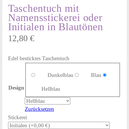
Taschentuch mit
Namensstickerei oder
Initialen in Blautönen
12,80
€
Edel besticktes Taschentuch
Dunkelblau
Blau
Design
Hellblau
Zurücksetzen
Stickerei