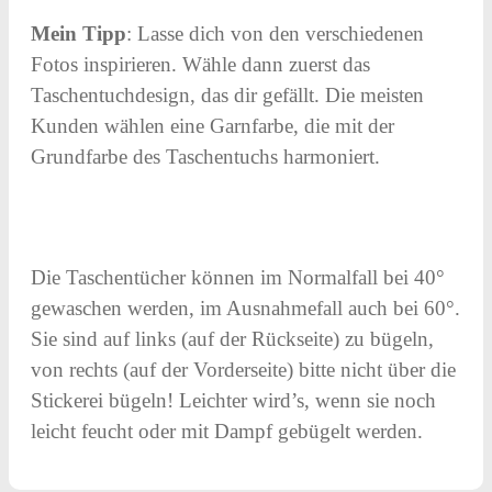
Mein Tipp
: Lasse dich von den verschiedenen
Fotos inspirieren. Wähle dann zuerst das
Taschentuchdesign, das dir gefällt. Die meisten
Kunden wählen eine Garnfarbe, die mit der
Grundfarbe des Taschentuchs harmoniert.
Die Taschentücher können im Normalfall bei 40°
gewaschen werden, im Ausnahmefall auch bei 60°.
Sie sind auf links (auf der Rückseite) zu bügeln,
von rechts (auf der Vorderseite) bitte nicht über die
Stickerei bügeln! Leichter wird’s, wenn sie noch
leicht feucht oder mit Dampf gebügelt werden.