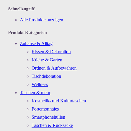
Schnellzugriff
Alle Produkte anzeigen
Produkt-Kategorien
Zuhause & Alltag
Kissen & Dekoration
Küche & Garten
Ordnen & Aufbewahren
Tischdekoration
Wellness
Taschen & mehr
Kosmetik- und Kulturtaschen
Portemonnaies
Smartphonehüllen
Taschen & Rucksäcke