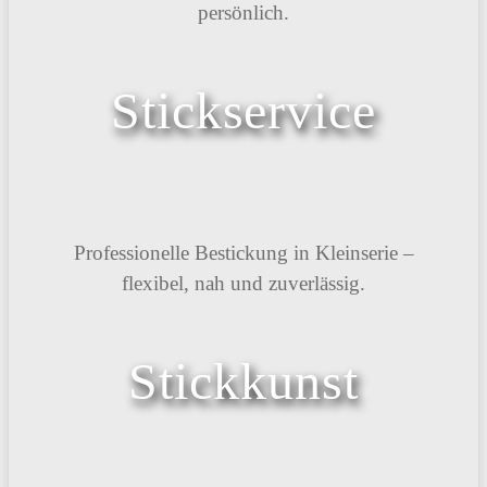
persönlich.
Stickservice
Professionelle Bestickung in Kleinserie –
flexibel, nah und zuverlässig.
Stickkunst