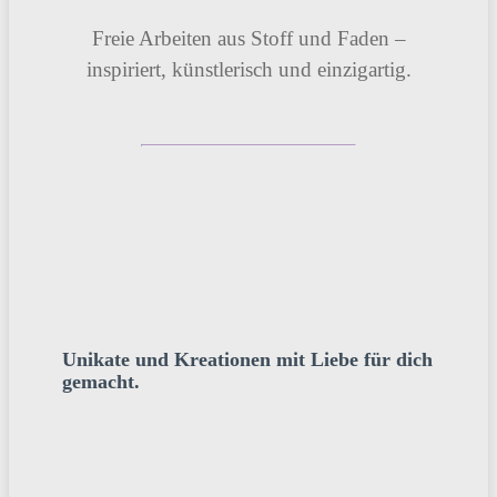
Freie Arbeiten aus Stoff und Faden –
inspiriert, künstlerisch und einzigartig.
Unikate und Kreationen mit Liebe für dich
gemacht.