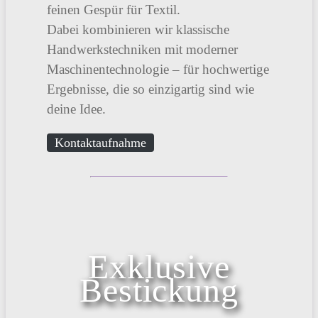
feinen Gespür für Textil.
Dabei kombinieren wir klassische
Handwerkstechniken mit moderner
Maschinentechnologie – für hochwertige
Ergebnisse, die so einzigartig sind wie
deine Idee.
Kontaktaufnahme
Exklusive
Bestickung