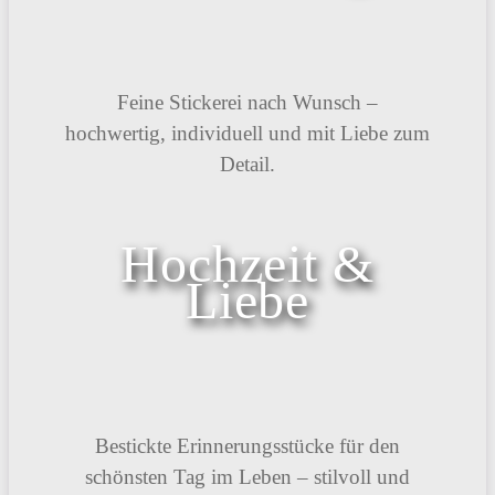
Feine Stickerei nach Wunsch –
hochwertig, individuell und mit Liebe zum
Detail.
Hochzeit &
Liebe
Bestickte Erinnerungsstücke für den
schönsten Tag im Leben – stilvoll und