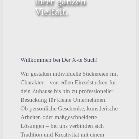
ihrer ganzen
Vielfalt.
Willkommen bei Der X-te Stich!
Wir gestalten individuelle Stickereien mit
Charakter – von edlen Einzelstücken für
dein Zuhause bis hin zu professioneller
Bestickung für kleine Unternehmen.
Ob persönliche Geschenke, künstlerische
Arbeiten oder maßgeschneiderte
Lösungen – bei uns verbinden sich
Tradition und Kreativität mit einem